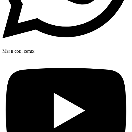
Мы в соц. сетях