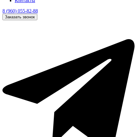
Контакты
8 (960) 055-82-88
Заказать звонок