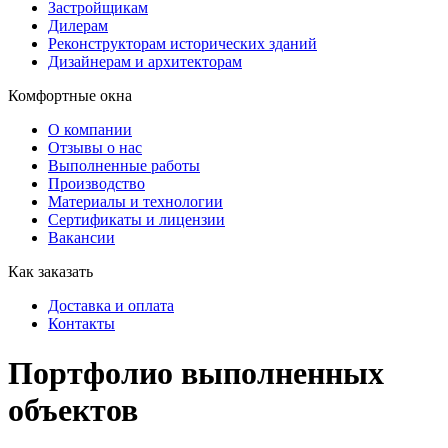
Застройщикам
Дилерам
Реконструкторам исторических зданий
Дизайнерам и архитекторам
Комфортные окна
О компании
Отзывы о нас
Выполненные работы
Производство
Материалы и технологии
Сертификаты и лицензии
Вакансии
Как заказать
Доставка и оплата
Контакты
Портфолио выполненных
объектов