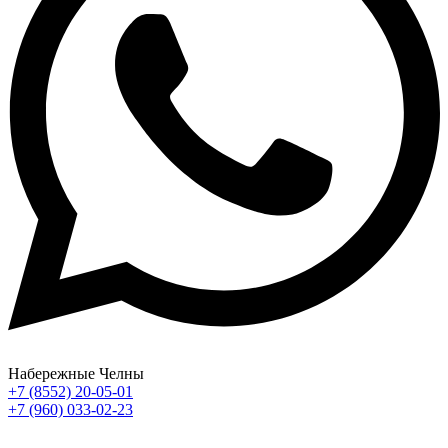
Набережные Челны
+7 (8552) 20-05-01
+7 (960) 033-02-23