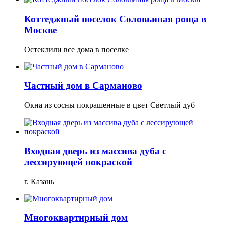
Коттеджный поселок Соловьиная роща в
Москве
Остеклили все дома в поселке
Частный дом в Сарманово
Окна из сосны покрашенные в цвет Светлый дуб
Входная дверь из массива дуба с
лессирующей покраской
г. Казань
Многоквартирный дом