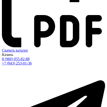
Скачать каталог
Казань
8 (960) 055-82-88
+7 (843) 253-01-36