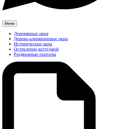
Меню
Деревянные окна
Дерево-алюминиевые окна
Исторические окна
Остекление коттеджей
Раздвижные порталы