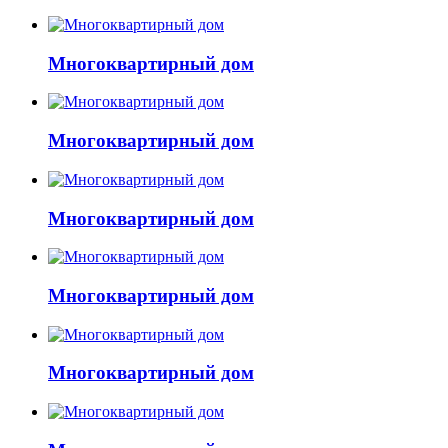
Многоквартирный дом
Многоквартирный дом
Многоквартирный дом
Многоквартирный дом
Многоквартирный дом