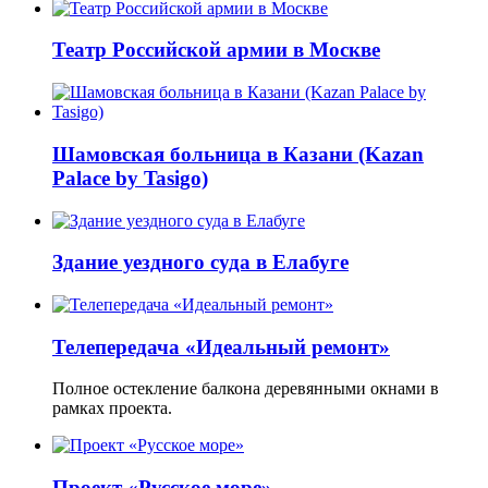
Театр Российской армии в Москве
Шамовская больница в Казани (Kazan
Palace by Tasigo)
Здание уездного суда в Елабуге
Телепередача «Идеальный ремонт»
Полное остекление балкона деревянными окнами в
рамках проекта.
Проект «Русское море»