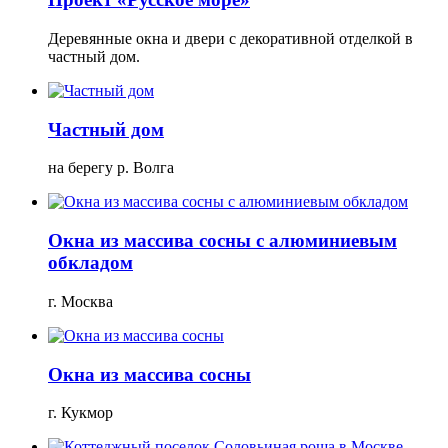
Деревянные окна и двери с декоративной отделкой в
частный дом.
Частный дом
на берегу р. Волга
Окна из массива сосны с алюминиевым
обкладом
г. Москва
Окна из массива сосны
г. Кукмор