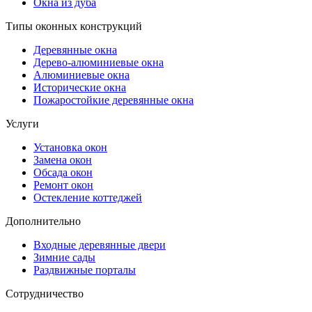
Окна из дуба
Типы оконных конструкций
Деревянные окна
Дерево-алюминиевые окна
Алюминиевые окна
Исторические окна
Пожаростойкие деревянные окна
Услуги
Установка окон
Замена окон
Обсада окон
Ремонт окон
Остекление коттеджей
Дополнительно
Входные деревянные двери
Зимние сады
Раздвижные порталы
Сотрудничество