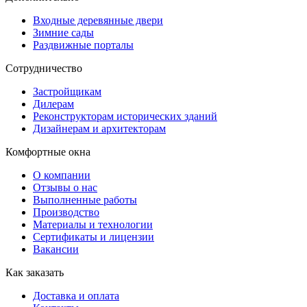
Входные деревянные двери
Зимние сады
Раздвижные порталы
Сотрудничество
Застройщикам
Дилерам
Реконструкторам исторических зданий
Дизайнерам и архитекторам
Комфортные окна
О компании
Отзывы о нас
Выполненные работы
Производство
Материалы и технологии
Сертификаты и лицензии
Вакансии
Как заказать
Доставка и оплата