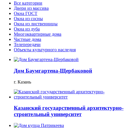
Все категории
Двери из массива
Окна ГОСТ
Окна из сосны
Окна из лиственницы
Окна из дуба
Многоквартирные дома
Частные дома
Телепередачи
Объекты культурного наследия
Дом Баумгартена-Щербаковой
г. Казань
Казанский государственный архитектурно-
строительный университет