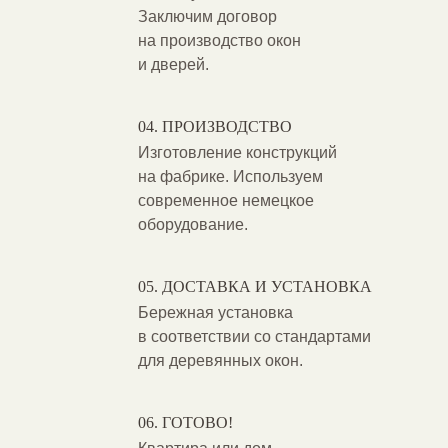
Заключим договор
на производство окон
и дверей.
ПРОИЗВОДСТВО
Изготовление конструкций
на фабрике. Используем
современное немецкое
оборудование.
ДОСТАВКА И УСТАНОВКА
Бережная установка
в соответствии со стандартами
для деревянных окон.
ГОТОВО!