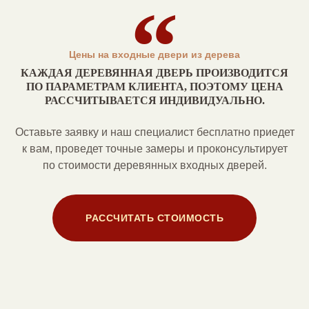
Цены на входные двери из дерева
КАЖДАЯ ДЕРЕВЯННАЯ ДВЕРЬ ПРОИЗВОДИТСЯ
ПО ПАРАМЕТРАМ КЛИЕНТА, ПОЭТОМУ ЦЕНА
РАССЧИТЫВАЕТСЯ ИНДИВИДУАЛЬНО.
Оставьте заявку и наш специалист бесплатно приедет
к вам, проведет точные замеры и проконсультирует
по стоимости деревянных входных дверей.
РАССЧИТАТЬ СТОИМОСТЬ