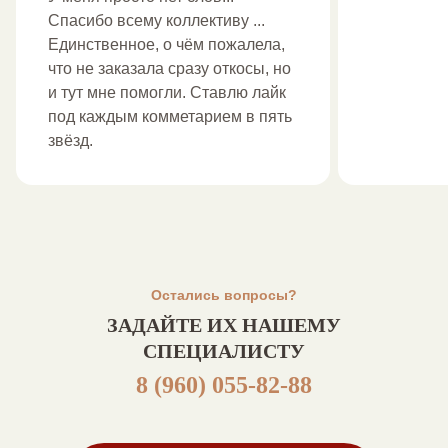
Спасибо всему коллективу ...
Единственное, о чём пожалела,
что не заказала сразу откосы, но
и тут мне помогли. Ставлю лайк
под каждым комметарием в пять
звёзд.
Остались вопросы?
ЗАДАЙТЕ ИХ НАШЕМУ
СПЕЦИАЛИСТУ
8 (960) 055-82-88