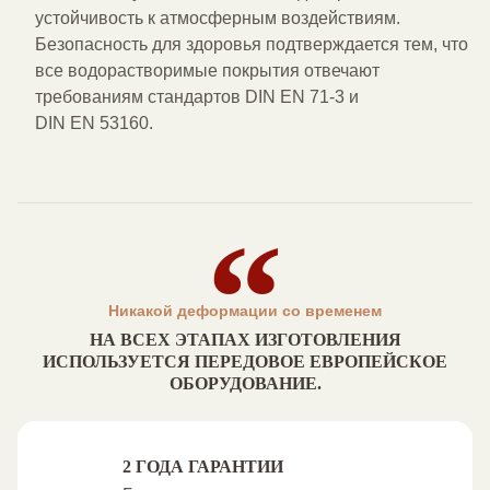
устойчивость к атмосферным воздействиям.
Безопасность для здоровья подтверждается тем, что
все водорастворимые покрытия отвечают
требованиям стандартов
DIN EN 71-3
и
DIN EN 53160
.
Никакой деформации со временем
НА ВСЕХ ЭТАПАХ ИЗГОТОВЛЕНИЯ
ИСПОЛЬЗУЕТСЯ ПЕРЕДОВОЕ ЕВРОПЕЙСКОЕ
ОБОРУДОВАНИЕ.
2 ГОДА ГАРАНТИИ