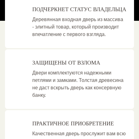
ПОДЧЕРКНЕТ СТАТУС ВЛАДЕЛЬЦА
Деревянная входная дверь из массива
- элитный товар, который производит
впечатление с первого взгляда.
ЗАЩИЩЕНЫ ОТ ВЗЛОМА
Двери комплектуются надежными
петлями и замками. Толстая древесина
не даст вскрыть дверь как консервную
банку.
ПРАКТИЧНОЕ ПРИОБРЕТЕНИЕ
Качественная дверь прослужит вам всю