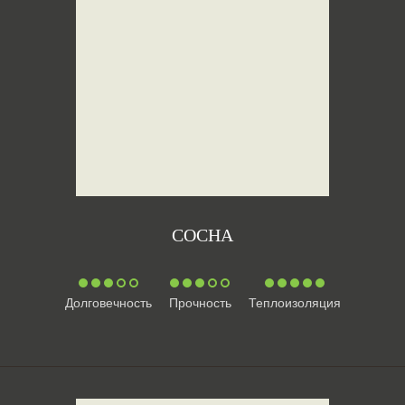
СОСНА
Долговечность
Прочность
Теплоизоляция