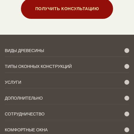
ПОЛУЧИТЬ КОНСУЛЬТАЦИЮ
ВИДЫ ДРЕВЕСИНЫ
ТИПЫ ОКОННЫХ КОНСТРУКЦИЙ
УСЛУГИ
ДОПОЛНИТЕЛЬНО
СОТРУДНИЧЕСТВО
КОМФОРТНЫЕ ОКНА