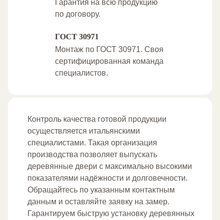
Гарантия на всю продукцию
по договору.
ГОСТ 30971
Монтаж по ГОСТ 30971. Своя
сертифицированная команда
специалистов.
Контроль качества готовой продукции
осуществляется итальянскими
специалистами. Такая организация
производства позволяет выпускать
деревянные двери с максимально высокими
показателями надёжности и долговечности.
Обращайтесь по указанным контактным
данным и оставляйте заявку на замер.
Гарантируем быструю установку деревянных