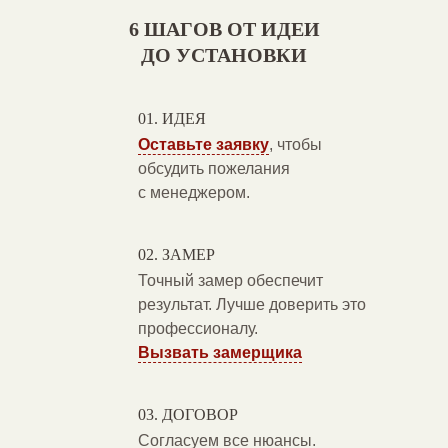
6 ШАГОВ ОТ ИДЕИ
ДО УСТАНОВКИ
ИДЕЯ
Оставьте заявку
, чтобы
обсудить пожелания
с менеджером.
ЗАМЕР
Точный замер обеспечит
результат. Лучше доверить это
профессионалу.
Вызвать замерщика
ДОГОВОР
Согласуем все нюансы.