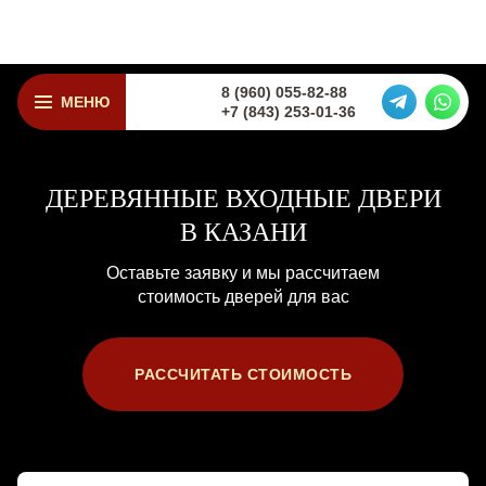
8 (960) 055-82-88
МЕНЮ
+7 (843) 253-01-36
ДЕРЕВЯННЫЕ
ВХОДНЫЕ ДВЕРИ
В КАЗАНИ
Оставьте заявку и мы рассчитаем
стоимость дверей для вас
РАССЧИТАТЬ СТОИМОСТЬ