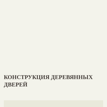
КОНСТРУКЦИЯ
ДЕРЕВЯННЫХ
ДВЕРЕЙ