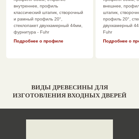
внутреннее, профиль
внешнее, профил
классический штапик, створочный
штапик, створоч
и рамный профиль 20°,
профиль 20°, сте
стеклопакет двухкамерный 44мм,
двухкамерный 44
фурнитура - Fuhr
Fuhr
Подробнее о профиле
Подробнее о п
ВИДЫ ДРЕВЕСИНЫ ДЛЯ
ИЗГОТОВЛЕНИЯ ВХОДНЫХ ДВЕРЕЙ