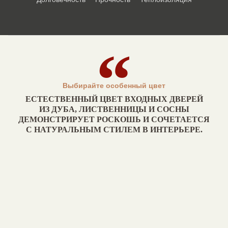
Выбирайте особенный цвет
ЕСТЕСТВЕННЫЙ ЦВЕТ ВХОДНЫХ ДВЕРЕЙ
ИЗ ДУБА, ЛИСТВЕННИЦЫ И СОСНЫ
ДЕМОНСТРИРУЕТ РОСКОШЬ И СОЧЕТАЕТСЯ
С НАТУРАЛЬНЫМ СТИЛЕМ В ИНТЕРЬЕРЕ.