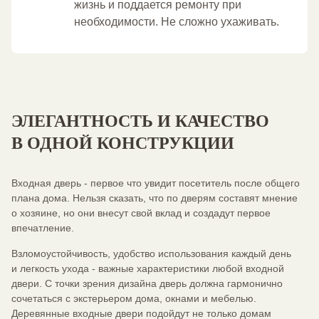
жизнь и поддается ремонту при
необходимости. Не сложно ухаживать.
ЭЛЕГАНТНОСТЬ И КАЧЕСТВО
В ОДНОЙ КОНСТРУКЦИИ
Входная дверь - первое что увидит посетитель после общего
плана дома. Нельзя сказать, что по дверям составят мнение
о хозяине, но они внесут свой вклад и создадут первое
впечатление.
Взломоустойчивость, удобство использования каждый день
и легкость ухода - важные характеристики любой входной
двери. С точки зрения дизайна дверь должна гармонично
сочетаться с экстерьером дома, окнами и мебелью.
Деревянные входные двери подойдут не только домам