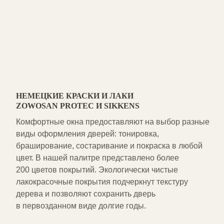
НЕМЕЦКИЕ КРАСКИ И ЛАКИ
ZOWOSAN PROTEC И SIKKENS
Комфортные окна
предоставляют на выбор разные
виды оформления дверей: тонировка,
браширование, состаривание и покраска в любой
цвет. В нашей палитре представлено более
200 цветов покрытий. Экологически чистые
лакокрасочные покрытия подчеркнут текстуру
дерева и позволяют сохранить дверь
в первозданном виде долгие годы.