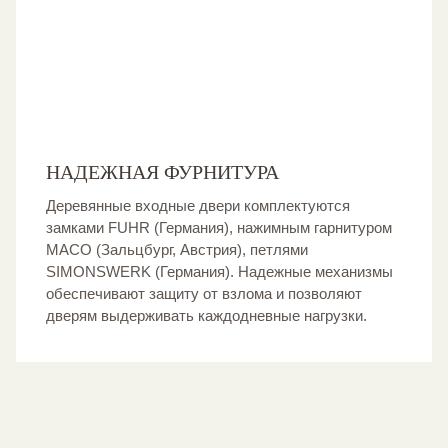
НАДЕЖНАЯ ФУРНИТУРА
Деревянные входные двери комплектуются
замками FUHR (Германия), нажимным гарнитуром
MACO (Зальцбург, Австрия), петлями
SIMONSWERK (Германия). Надежные механизмы
обеспечивают защиту от взлома и позволяют
дверям выдерживать каждодневные нагрузки.