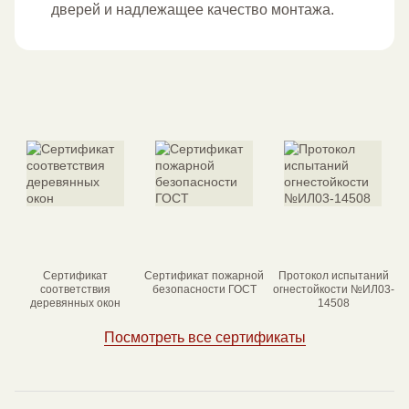
дверей и надлежащее качество монтажа.
Сертификат
Сертификат пожарной
Протокол испытаний
соответствия
безопасности ГОСТ
огнестойкости №ИЛ03-
деревянных окон
14508
Посмотреть все сертификаты