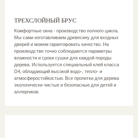
ТРЕХСЛОЙНЫЙ БРУС
Комфортные окна - производство полного цикла.
Мы сами изготавливаем древесину для входных
дверей и можем гарантировать качество. На
производстве точно соблюдаются параметры
влажности и сроки сушки для каждой породы
дерева. Используется специальный клей класса
D4, обладающий высокой водо-, тепло- и
атмосферостойкостью. Все пропитки для дерева
экологически чистые и безопасные для детей и
аллергиков.