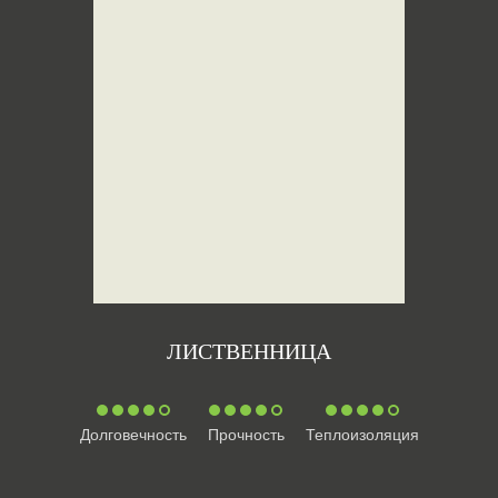
ЛИСТВЕННИЦА
Долговечность
Прочность
Теплоизоляция