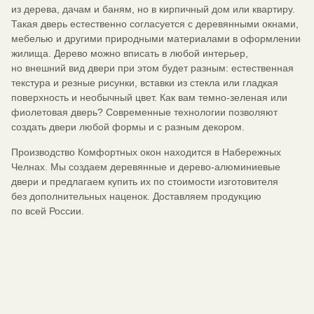
из дерева, дачам и баням, но в кирпичный дом или квартиру.
Такая дверь естественно согласуется с деревянными окнами,
мебелью и другими природными материалами в оформлении
жилища. Дерево можно вписать в любой интерьер,
но внешний вид двери при этом будет разным: естественная
текстура и резные рисунки, вставки из стекла или гладкая
поверхность и необычный цвет. Как вам темно-зеленая или
фиолетовая дверь? Современные технологии позволяют
создать двери любой формы и с разным декором.
Производство Комфортных окон находится в Набережных
Челнах. Мы создаем деревянные и дерево-алюминиевые
двери и предлагаем купить их по стоимости изготовителя
без дополнительных наценок. Доставляем продукцию
по всей России.