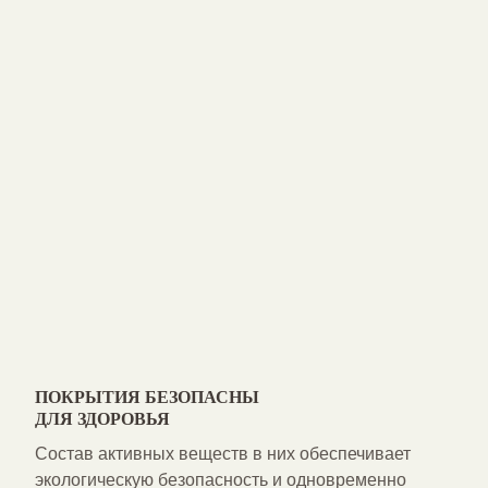
ПОКРЫТИЯ БЕЗОПАСНЫ
ДЛЯ ЗДОРОВЬЯ
Состав активных веществ в них обеспечивает
экологическую безопасность и одновременно