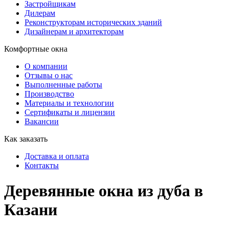
Застройщикам
Дилерам
Реконструкторам исторических зданий
Дизайнерам и архитекторам
Комфортные окна
О компании
Отзывы о нас
Выполненные работы
Производство
Материалы и технологии
Сертификаты и лицензии
Вакансии
Как заказать
Доставка и оплата
Контакты
Деревянные окна из дуба
в
Казани