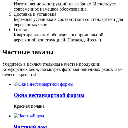
Изготовление конструкций на фабрике. Используем
современное немецкое оборудование.
Доставка и установка
Бережная установка в соответствии со стандартами для
деревянных окон.
Готово!
Квартира или дом оборудованы премиальной
деревянной конструкцией.
Наслаждайтесь :)
Частные заказы
Убедитесь в исключительном качестве продукции
Комфортных окон, посмотрев фото выполненных работ. Нам
нечего скрывать!
Окна нестандартной формы
Красная поляна
Частный дом