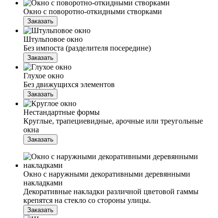
Окно с поворотно-откидными створками
Заказать
Штульповое окно
Без импоста (разделителя посередине)
Заказать
Глухое окно
Без движущихся элементов
Заказать
Нестандартные формы
Круглые, трапециевидные, арочные или треугольные
окна
Заказать
Окно с наружными декоративными деревянными
накладками
Декоративные накладки различной цветовой гаммы
крепятся на стекло со стороны улицы.
Заказать