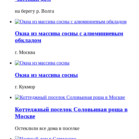
на берегу р. Волга
Окна из массива сосны с алюминиевым
обкладом
г. Москва
Окна из массива сосны
г. Кукмор
Коттеджный поселок Соловьиная роща в
Москве
Остеклили все дома в поселке