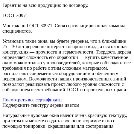
Гарантия на всю продукцию по договору.
ГОСТ 30971
Монтаж по ГОСТ 30971. Своя сертифицированная команда
специалистов.
Установив такие окна, вы будете уверены, что в ближайшие
25 – 30 лет дерево не потеряет товарного вида, а вся оконная
конструкция — прочности и герметичности. Твердость дерева
определяет сложность его обработки — купить качественное
окно можно только у производителей, которые соблюдают все
требования по работе с этим сложным материалом,
располагают современным оборудованием и обученным
персоналом. Возможности наших производственных линий
позволяют реализовать проект любого уровня сложности с
соблюдением всех требований ГОСТ и строительных правил.
Посмотреть все сертификаты
Подчеркните текстуру дерева цветом
Натуральные дубовые окна имеют очень красивую текстуру,
при этом вы можете создать свое неповторимое окно с
помощью тонировки, окрашивания или состаривания.