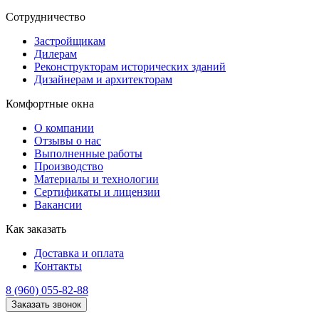
Сотрудничество
Застройщикам
Дилерам
Реконструкторам исторических зданий
Дизайнерам и архитекторам
Комфортные окна
О компании
Отзывы о нас
Выполненные работы
Производство
Материалы и технологии
Сертификаты и лицензии
Вакансии
Как заказать
Доставка и оплата
Контакты
8 (960) 055-82-88
Заказать звонок