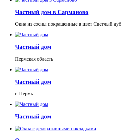
Частный дом в Сарманово
Окна из сосны покрашенные в цвет Светлый дуб
Частный дом
Пермская область
Частный дом
г. Пермь
Частный дом