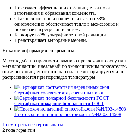
Не создает эффект парника. Защищает окно от
запотевания и образования конденсата.
Сбалансированный солнечный фактор 38%
одновлеменно обеспечивает тепло в межсезонье и
исключает перегревание летом.
Блокирует 87% ультрафиолетовой радиации.
Предотвращает выгорание мебели.
Никакой деформации со временем
Массив дуба по прочности намного превосходит сосну или
металлопластик, идеальный по экологическим показателям,
отлично защищает от потерь тепла, не деформируется и не
растрескивается при перепадах температуры.
Сертификат соответствия деревянных окон
Сертификат пожарной безопасности ГОСТ
Протокол испытаний огнестойкости №ИЛ03-14508
Посмотреть все сертификаты
2 года гарантии