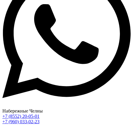
Набережные Челны
+7 (8552) 20-05-01
+7 (960) 033-02-23