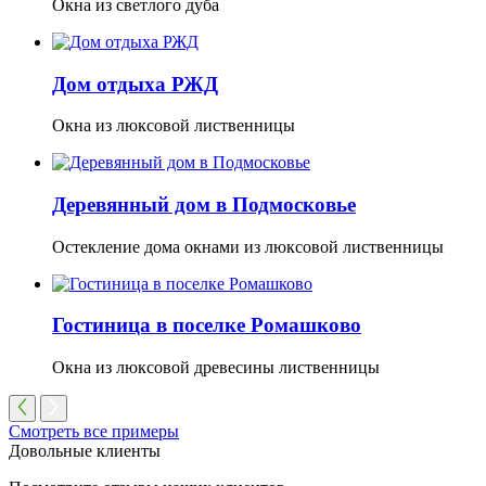
Окна из светлого дуба
Дом отдыха РЖД
Окна из люксовой лиственницы
Деревянный дом в Подмосковье
Остекление дома окнами из люксовой лиственницы
Гостиница в поселке Ромашково
Окна из люксовой древесины лиственницы
Смотреть все примеры
Довольные клиенты