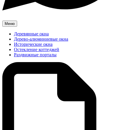
Меню
Деревянные окна
Дерево-алюминиевые окна
Исторические окна
Остекление коттеджей
Раздвижные порталы