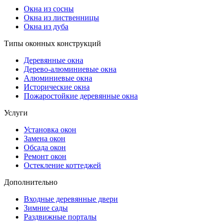
Окна из сосны
Окна из лиственницы
Окна из дуба
Типы оконных конструкций
Деревянные окна
Дерево-алюминиевые окна
Алюминиевые окна
Исторические окна
Пожаростойкие деревянные окна
Услуги
Установка окон
Замена окон
Обсада окон
Ремонт окон
Остекление коттеджей
Дополнительно
Входные деревянные двери
Зимние сады
Раздвижные порталы