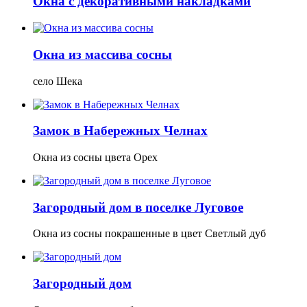
Окна с декоративными накладками
Окна из массива сосны
село Шека
Замок в Набережных Челнах
Окна из сосны цвета Орех
Загородный дом в поселке Луговое
Окна из сосны покрашенные в цвет Светлый дуб
Загородный дом