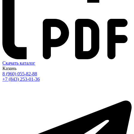
Скачать каталог
Казань
8 (960) 055-82-88
+7 (843) 253-01-36