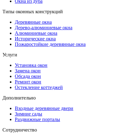
Окна из дуба
Типы оконных конструкций
Деревянные окна
Дерево-алюминиевые окна
Алюминиевые окна
Исторические окна
Пожаростойкие деревянные окна
Услуги
Установка окон
Замена окон
Обсада окон
Ремонт окон
Остекление коттеджей
Дополнительно
Входные деревянные двери
Зимние сады
Раздвижные порталы
Сотрудничество