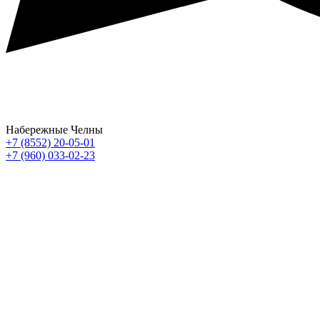
Набережные Челны
+7 (8552) 20-05-01
+7 (960) 033-02-23