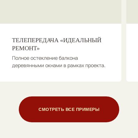
ТЕЛЕПЕРЕДАЧА «ИДЕАЛЬНЫЙ
РЕМОНТ»
Полное остекление балкона
деревянными окнами в рамках проекта.
СМОТРЕТЬ ВСЕ ПРИМЕРЫ