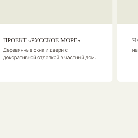
ПРОЕКТ «РУССКОЕ МОРЕ»
Ч
Деревянные окна и двери с
на
декоративной отделкой в частный дом.