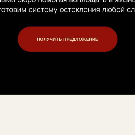
готовим систему остекления любой с
ПОЛУЧИТЬ ПРЕДЛОЖЕНИЕ