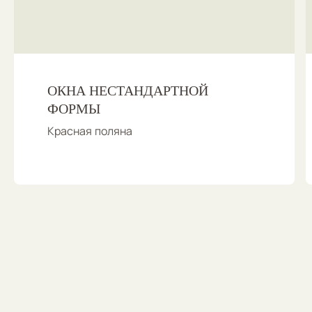
ОКНА НЕСТАНДАРТНОЙ
ФОРМЫ
Красная поляна