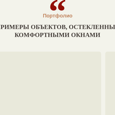
Портфолио
РИМЕРЫ ОБЪЕКТОВ, ОСТЕКЛЕНН
КОМФОРТНЫМИ ОКНАМИ