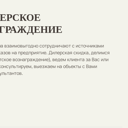
ЕРСКОЕ
ГРАЖДЕНИЕ
а взаимовыгодно сотрудничают с источниками
казов на предприятие. Дилерская скидка, делимся
ское вознаграждение), ведем клиента за Вас или
 консультируем, выезжаем на объекты с Вами
ультантов.