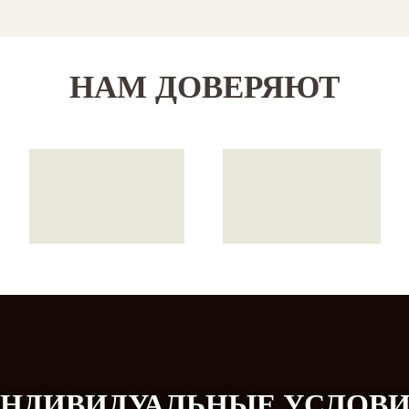
НАМ ДОВЕРЯЮТ
НДИВИДУАЛЬНЫЕ УСЛОВ