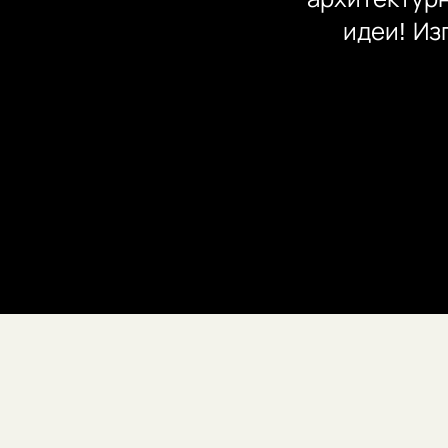
идеи! Из