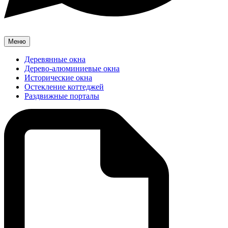
Меню
Деревянные окна
Дерево-алюминиевые окна
Исторические окна
Остекление коттеджей
Раздвижные порталы