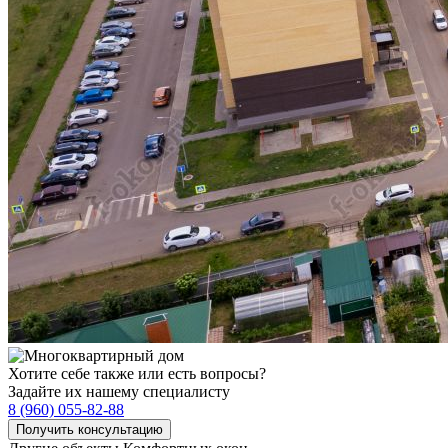
Хотите себе также или есть вопросы?
Задайте их нашему специалисту
8 (960) 055-82-88
Получить консультацию