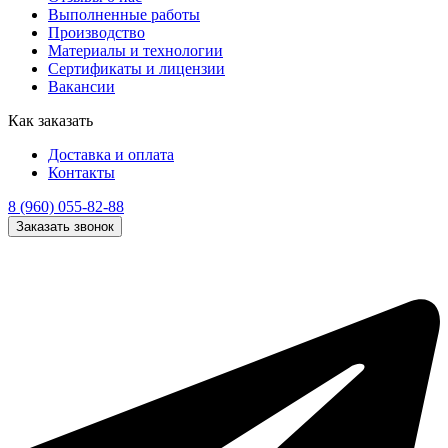
Выполненные работы
Производство
Материалы и технологии
Сертификаты и лицензии
Вакансии
Как заказать
Доставка и оплата
Контакты
8 (960) 055-82-88
Заказать звонок