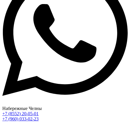
Набережные Челны
+7 (8552) 20-05-01
+7 (960) 033-02-23