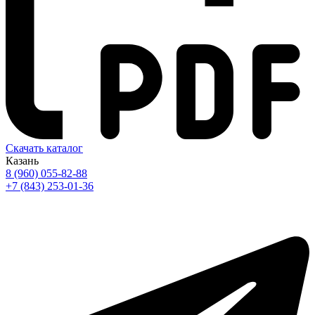
Скачать каталог
Казань
8 (960) 055-82-88
+7 (843) 253-01-36