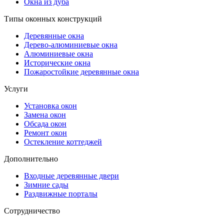
Окна из дуба
Типы оконных конструкций
Деревянные окна
Дерево-алюминиевые окна
Алюминиевые окна
Исторические окна
Пожаростойкие деревянные окна
Услуги
Установка окон
Замена окон
Обсада окон
Ремонт окон
Остекление коттеджей
Дополнительно
Входные деревянные двери
Зимние сады
Раздвижные порталы
Сотрудничество