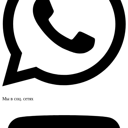
Мы в соц. сетях