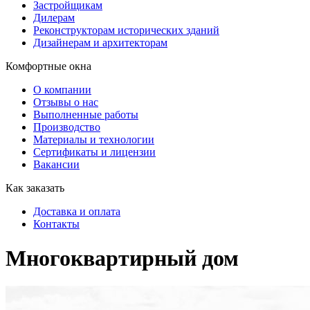
Застройщикам
Дилерам
Реконструкторам исторических зданий
Дизайнерам и архитекторам
Комфортные окна
О компании
Отзывы о нас
Выполненные работы
Производство
Материалы и технологии
Сертификаты и лицензии
Вакансии
Как заказать
Доставка и оплата
Контакты
Многоквартирный дом