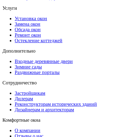
Услуги
Установка окон
Замена окон
Обсада окон
Ремонт окон
Остекление коттеджей
Дополнительно
Входные деревянные двери
Зимние сады
Раздвижные порталы
Сотрудничество
Застройщикам
Дилерам
Реконструкторам исторических зданий
Дизайнерам и архитекторам
Комфортные окна
О компании
Отзывы о нас