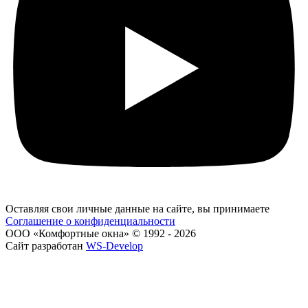
Оставляя свои личные данные на сайте, вы принимаете
Соглашение о конфиденциальности
ООО «Комфортные окна» © 1992 - 2026
Сайт разработан
WS-Develop