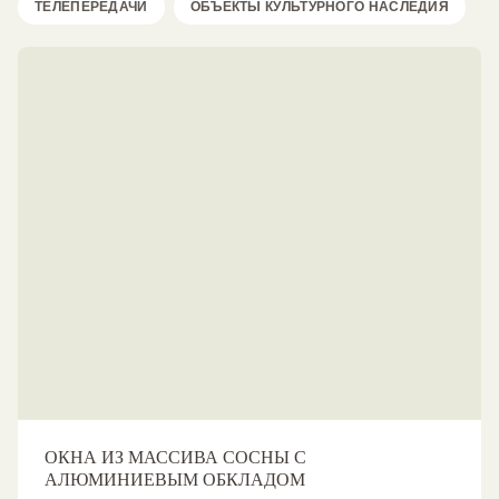
ТЕЛЕПЕРЕДАЧИ
ОБЪЕКТЫ КУЛЬТУРНОГО НАСЛЕДИЯ
ОКНА ИЗ МАССИВА СОСНЫ С
АЛЮМИНИЕВЫМ ОБКЛАДОМ