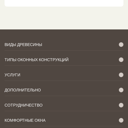
ВИДЫ ДРЕВЕСИНЫ
ТИПЫ ОКОННЫХ КОНСТРУКЦИЙ
УСЛУГИ
ДОПОЛНИТЕЛЬНО
СОТРУДНИЧЕСТВО
КОМФОРТНЫЕ ОКНА