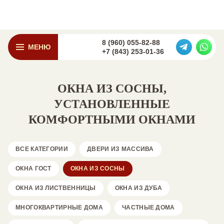
8 (960) 055-82-88
МЕНЮ
+7 (843) 253-01-36
ОКНА ИЗ СОСНЫ,
УСТАНОВЛЕННЫЕ
КОМФОРТНЫМИ ОКНАМИ
ВСЕ КАТЕГОРИИ
ДВЕРИ ИЗ МАССИВА
ОКНА ГОСТ
ОКНА ИЗ СОСНЫ
ОКНА ИЗ ЛИСТВЕННИЦЫ
ОКНА ИЗ ДУБА
МНОГОКВАРТИРНЫЕ ДОМА
ЧАСТНЫЕ ДОМА