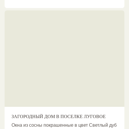
ЗАГОРОДНЫЙ ДОМ В ПОСЕЛКЕ ЛУГОВОЕ
Окна из сосны покрашенные в цвет Светлый дуб